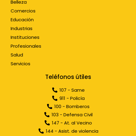
Belleza
Comercios
Educación
Industrias
Instituciones
Profesionales
Salud
Servicios
Teléfonos útiles
107 - Same
911 - Policía
100 - Bomberos
103 - Defensa Civil
147 - At. al Vecino
144 - Asist. de violencia