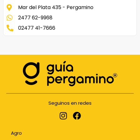
Mar del Plata 435 - Pergamino
2477 62-9968
02477 41-7666
Seguinos en redes
Agro