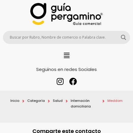
Seguinos en redes Sociales
Inicio
Categoría
Salud
Internación
Meddom
domiciliaria
Comparte este contacto