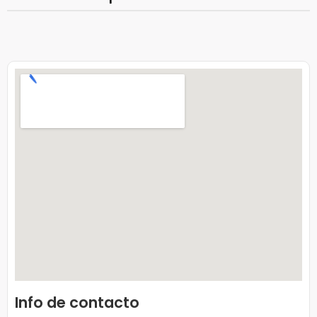
Info de contacto