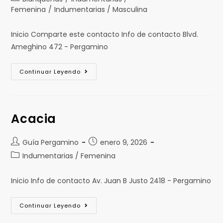
Femenina
/
Indumentarias / Masculina
Inicio Comparte este contacto Info de contacto Blvd.
Ameghino 472 - Pergamino
Continuar Leyendo
Acacia
Guía Pergamino
enero 9, 2026
Indumentarias / Femenina
Inicio Info de contacto Av. Juan B Justo 2418 - Pergamino
Continuar Leyendo