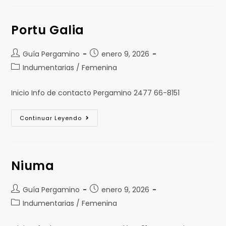
Portu Galia
Guía Pergamino
enero 9, 2026
Indumentarias / Femenina
Inicio Info de contacto Pergamino 2477 66-8151
Continuar Leyendo
Niuma
Guía Pergamino
enero 9, 2026
Indumentarias / Femenina