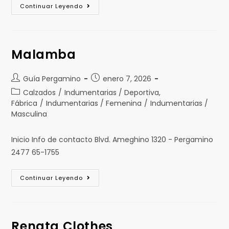
Continuar Leyendo
Malamba
Guía Pergamino
enero 7, 2026
Calzados
/
Indumentarias / Deportiva,
Fábrica
/
Indumentarias / Femenina
/
Indumentarias /
Masculina
Inicio Info de contacto Blvd. Ameghino 1320 - Pergamino
2477 65-1755
Continuar Leyendo
Renata Clothes