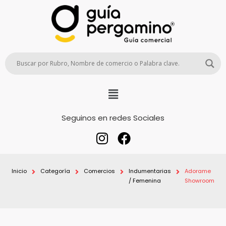
Seguinos en redes Sociales
Inicio
Categoría
Comercios
Indumentarias
Adorame
/ Femenina
Showroom