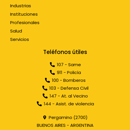
Industrias
Instituciones
Profesionales
Salud
Servicios
Teléfonos útiles
107 - Same
911 - Policía
100 - Bomberos
103 - Defensa Civil
147 - At. al Vecino
144 - Asist. de violencia
Pergamino (2700)
BUENOS AIRES - ARGENTINA