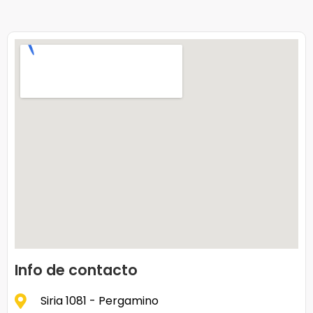
Info de contacto
Siria 1081 - Pergamino