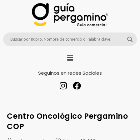
Seguinos en redes Sociales
Centro Oncológico Pergamino
COP