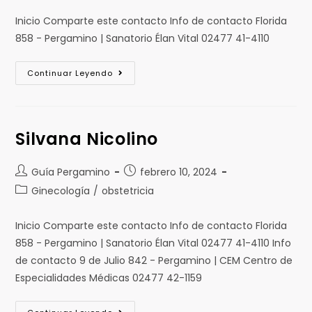
Inicio Comparte este contacto Info de contacto Florida
858 - Pergamino | Sanatorio Élan Vital 02477 41-4110
Continuar Leyendo
Silvana Nicolino
Guía Pergamino
febrero 10, 2024
Ginecología
/
obstetricia
Inicio Comparte este contacto Info de contacto Florida
858 - Pergamino | Sanatorio Élan Vital 02477 41-4110 Info
de contacto 9 de Julio 842 - Pergamino | CEM Centro de
Especialidades Médicas 02477 42-1159