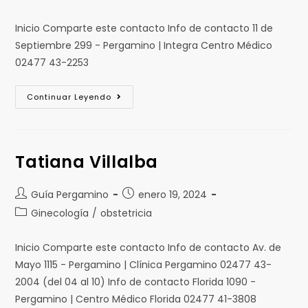
Inicio Comparte este contacto Info de contacto 11 de
Septiembre 299 - Pergamino | Integra Centro Médico
02477 43-2253
Continuar Leyendo
Tatiana Villalba
Guía Pergamino
enero 19, 2024
Ginecología
/
obstetricia
Inicio Comparte este contacto Info de contacto Av. de
Mayo 1115 - Pergamino | Clínica Pergamino 02477 43-
2004 (del 04 al 10) Info de contacto Florida 1090 -
Pergamino | Centro Médico Florida 02477 41-3808