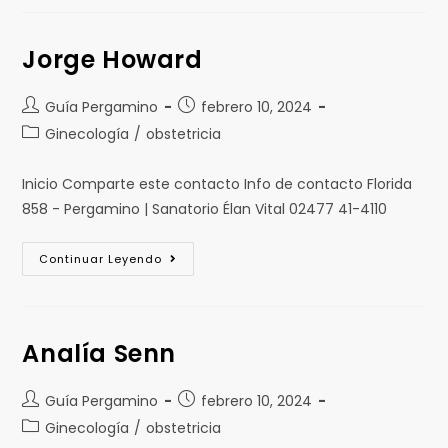
Jorge Howard
Guía Pergamino
febrero 10, 2024
Ginecología
/
obstetricia
Inicio Comparte este contacto Info de contacto Florida
858 - Pergamino | Sanatorio Élan Vital 02477 41-4110
Continuar Leyendo
Analía Senn
Guía Pergamino
febrero 10, 2024
Ginecología
/
obstetricia