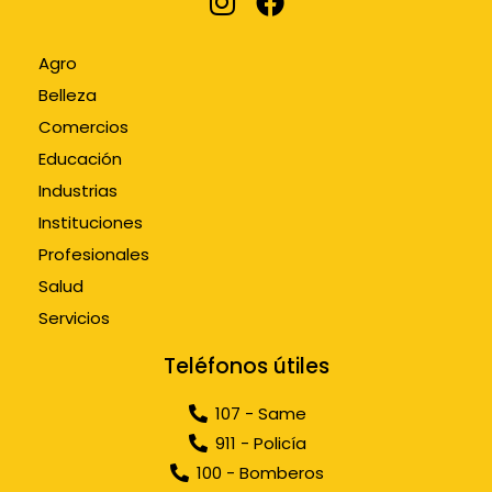
Agro
Belleza
Comercios
Educación
Industrias
Instituciones
Profesionales
Salud
Servicios
Teléfonos útiles
107 - Same
911 - Policía
100 - Bomberos