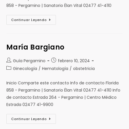
858 - Pergamino | Sanatorio Élan Vital 02477 41-4110
Continuar Leyendo
María Bargiano
Guía Pergamino
febrero 10, 2024
Ginecología
/
Hematología
/
obstetricia
Inicio Comparte este contacto Info de contacto Florida
858 - Pergamino | Sanatorio Élan Vital 02477 41-4110 Info
de contacto Estrada 264 - Pergamino | Centro Médico
Estrada 02477 41-9900
Continuar Leyendo