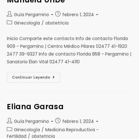
Guía Pergamino
febrero 1, 2024
Ginecología
/
obstetricia
Inicio Comparte este contacto Info de contacto Florida
909 - Pergamino | Centro Médico Pilares 02477 41-1920
2477 39-9327 Info de contacto Florida 858 - Pergamino |
Sanatorio Élan Vital 02477 41-4110
Continuar Leyendo
Eliana Garasa
Guía Pergamino
febrero 1, 2024
Ginecología
/
Medicina Reproductiva -
Fertilidad
/
obstetricia