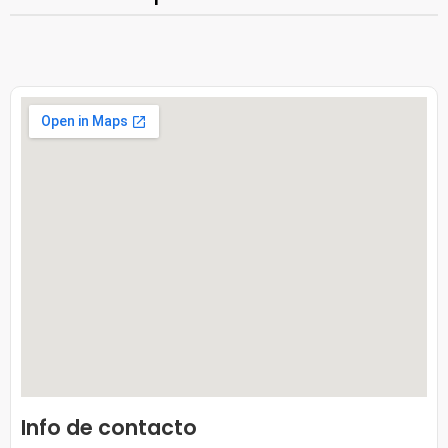
Info de contacto