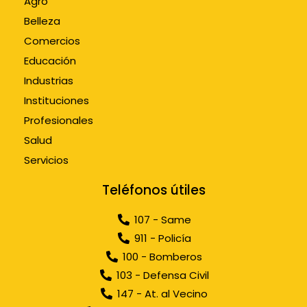
Agro
Belleza
Comercios
Educación
Industrias
Instituciones
Profesionales
Salud
Servicios
Teléfonos útiles
107 - Same
911 - Policía
100 - Bomberos
103 - Defensa Civil
147 - At. al Vecino