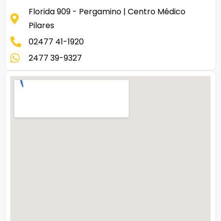
Florida 909 - Pergamino | Centro Médico
Pilares
02477 41-1920
2477 39-9327