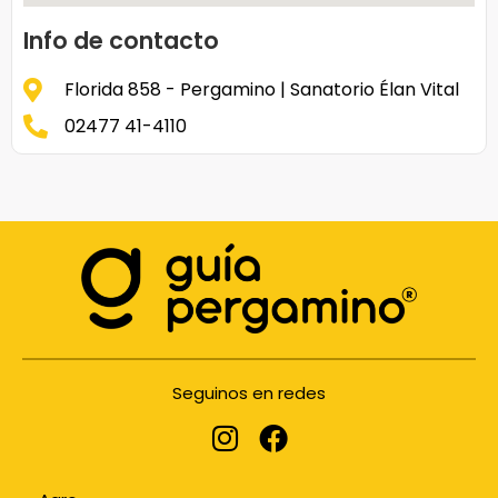
Info de contacto
Florida 858 - Pergamino | Sanatorio Élan Vital
02477 41-4110
Seguinos en redes