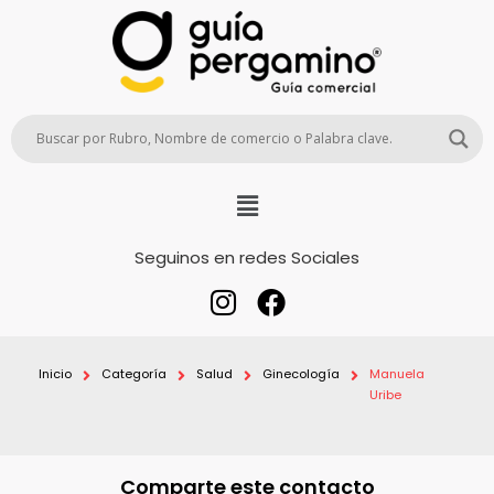
Seguinos en redes Sociales
Inicio
Categoría
Salud
Ginecología
Manuela
Uribe
Comparte este contacto