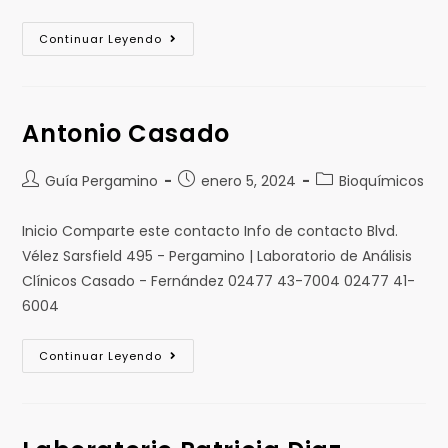
Continuar Leyendo
Antonio Casado
Guía Pergamino
enero 5, 2024
Bioquímicos
Inicio Comparte este contacto Info de contacto Blvd.
Vélez Sarsfield 495 - Pergamino | Laboratorio de Análisis
Clínicos Casado - Fernández 02477 43-7004 02477 41-
6004
Continuar Leyendo