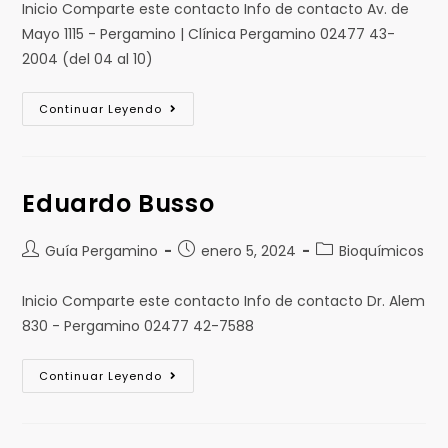
Inicio Comparte este contacto Info de contacto Av. de
Mayo 1115 - Pergamino | Clínica Pergamino 02477 43-
2004 (del 04 al 10)
Continuar Leyendo
Eduardo Busso
Guía Pergamino
enero 5, 2024
Bioquímicos
Inicio Comparte este contacto Info de contacto Dr. Alem
830 - Pergamino 02477 42-7588
Continuar Leyendo