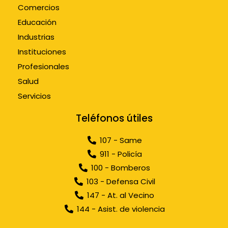
Comercios
Educación
Industrias
Instituciones
Profesionales
Salud
Servicios
Teléfonos útiles
107 - Same
911 - Policía
100 - Bomberos
103 - Defensa Civil
147 - At. al Vecino
144 - Asist. de violencia