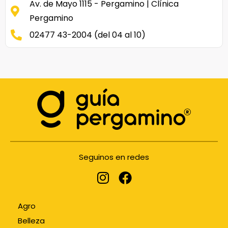
Av. de Mayo 1115 - Pergamino | Clínica
Pergamino
02477 43-2004 (del 04 al 10)
Seguinos en redes
Agro
Belleza