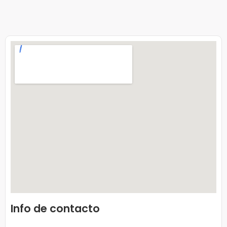
Info de contacto