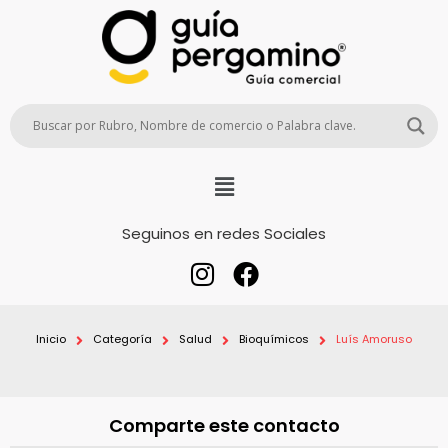
Seguinos en redes Sociales
Inicio
Categoría
Salud
Bioquímicos
Luís Amoruso
Comparte este contacto