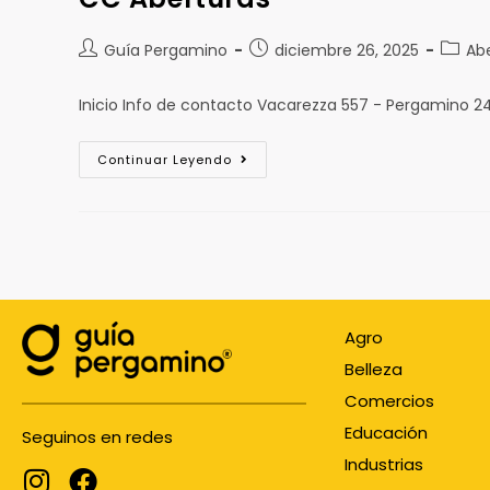
Guía Pergamino
diciembre 26, 2025
Ab
Inicio Info de contacto Vacarezza 557 - Pergamino 
Continuar Leyendo
Agro
Belleza
Comercios
Educación
Seguinos en redes
Industrias