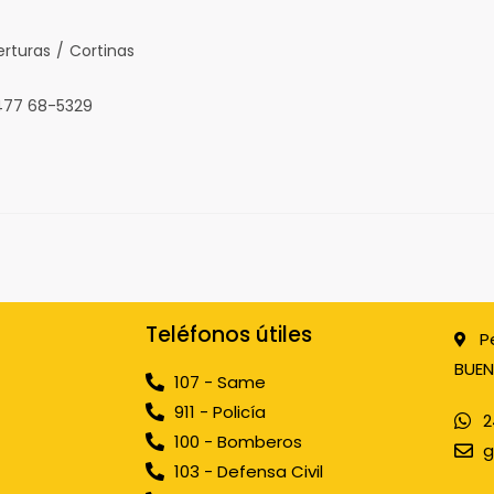
erturas
/
Cortinas
2477 68-5329
Teléfonos útiles
P
BUEN
107 - Same
911 - Policía
2
100 - Bomberos
g
103 - Defensa Civil