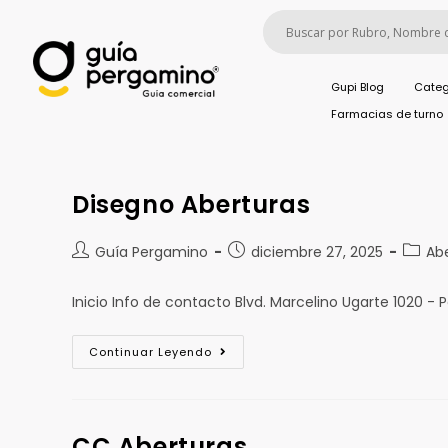
Gupi Blog
Categ
Farmacias de turno
Disegno Aberturas
Guía Pergamino
diciembre 27, 2025
Ab
Inicio Info de contacto Blvd. Marcelino Ugarte 1020 
Continuar Leyendo
CC Aberturas