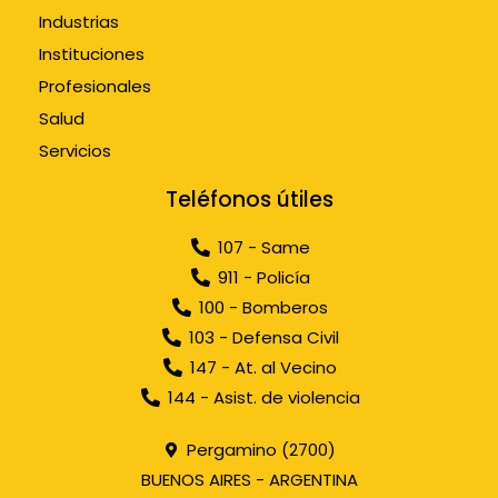
Industrias
Instituciones
Profesionales
Salud
Servicios
Teléfonos útiles
107 - Same
911 - Policía
100 - Bomberos
103 - Defensa Civil
147 - At. al Vecino
144 - Asist. de violencia
Pergamino (2700)
BUENOS AIRES - ARGENTINA