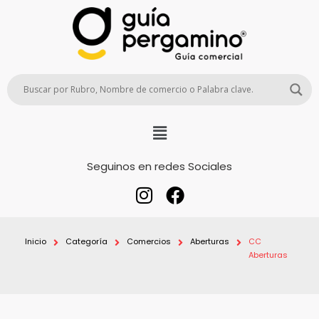
Seguinos en redes Sociales
Inicio
Categoría
Comercios
Aberturas
CC
Aberturas