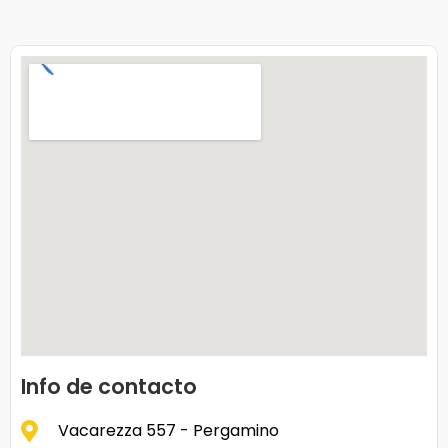
Info de contacto
Vacarezza 557 - Pergamino