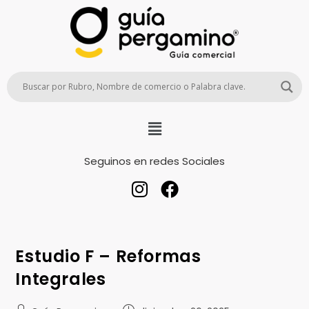
Seguinos en redes Sociales
Estudio F – Reformas
Integrales