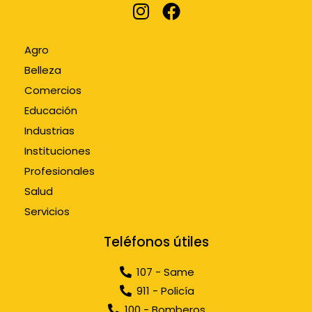
Agro
Belleza
Comercios
Educación
Industrias
Instituciones
Profesionales
Salud
Servicios
Teléfonos útiles
107 - Same
911 - Policía
100 - Bomberos