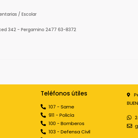
ntarias / Escolar
rced 342 - Pergamino 2477 63-8372
Teléfonos útiles
P
BUEN
107 - Same
911 - Policía
2
100 - Bomberos
g
103 - Defensa Civil