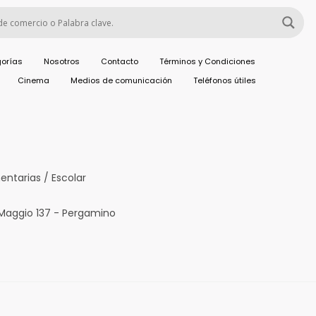
orías
Nosotros
Contacto
Términos y Condiciones
Cinema
Medios de comunicación
Teléfonos útiles
ntarias / Escolar
 Maggio 137 - Pergamino