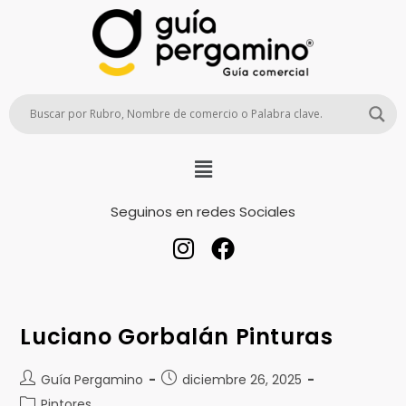
Seguinos en redes Sociales
Luciano Gorbalán Pinturas
Guía Pergamino
diciembre 26, 2025
Pintores