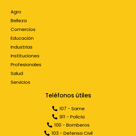
Agro
Belleza
Comercios
Educación
Industrias
Instituciones
Profesionales
Salud
Servicios
Teléfonos útiles
107 - Same
911 - Policía
100 - Bomberos
103 - Defensa Civil