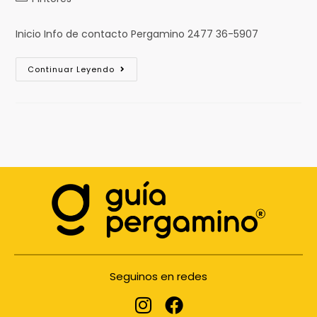
Inicio Info de contacto Pergamino 2477 36-5907
Continuar Leyendo
Seguinos en redes