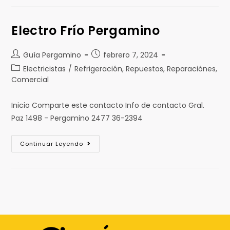
Electro Frío Pergamino
Guía Pergamino
febrero 7, 2024
Electricistas
/
Refrigeración, Repuestos, Reparaciónes,
Comercial
Inicio Comparte este contacto Info de contacto Gral.
Paz 1498 - Pergamino 2477 36-2394
Continuar Leyendo