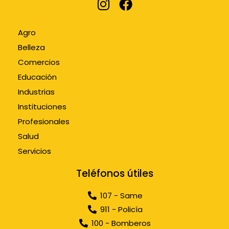
Agro
Belleza
Comercios
Educación
Industrias
Instituciones
Profesionales
Salud
Servicios
Teléfonos útiles
107 - Same
911 - Policía
100 - Bomberos