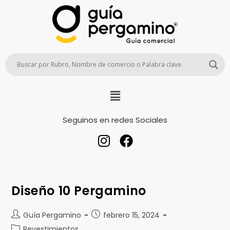
Seguinos en redes Sociales
Diseño 10 Pergamino
Guía Pergamino
febrero 15, 2024
Revestimientos