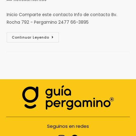
Inicio Comparte este contacto Info de contacto Bv.
Rocha 792 - Pergamino 2477 66-3895
Continuar Leyendo
Seguinos en redes