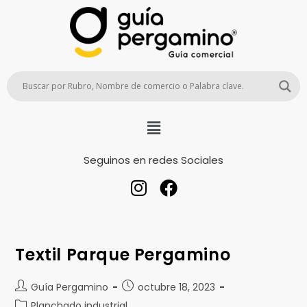
Seguinos en redes Sociales
Textil Parque Pergamino
Guía Pergamino
octubre 18, 2023
Planchado industrial