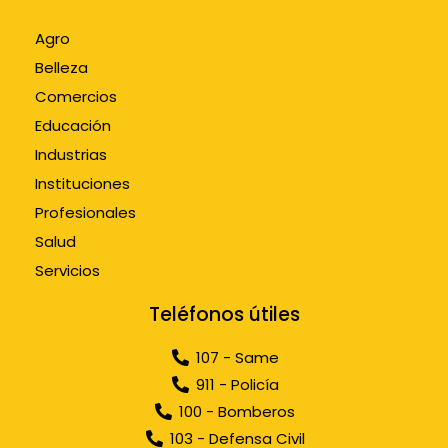
Agro
Belleza
Comercios
Educación
Industrias
Instituciones
Profesionales
Salud
Servicios
Teléfonos útiles
107 - Same
911 - Policía
100 - Bomberos
103 - Defensa Civil