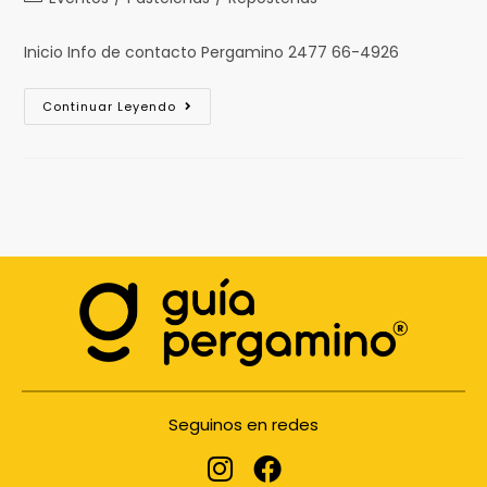
Inicio Info de contacto Pergamino 2477 66-4926
Continuar Leyendo
Seguinos en redes