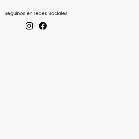
Seguinos en redes Sociales