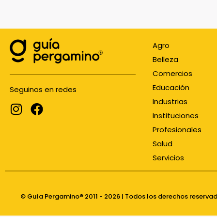
Agro
Belleza
Comercios
Educación
Seguinos en redes
Industrias
Instituciones
Profesionales
Salud
Servicios
© Guía Pergamino® 2011 - 2026 | Todos los derechos reserva