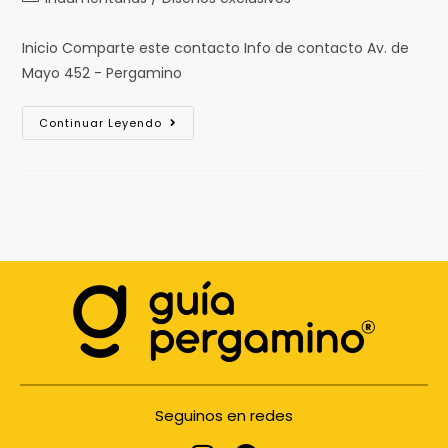
Inicio Comparte este contacto Info de contacto Av. de
Mayo 452 - Pergamino
Continuar Leyendo
Seguinos en redes