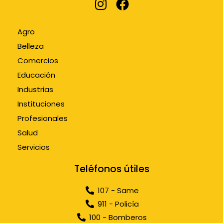
Agro
Belleza
Comercios
Educación
Industrias
Instituciones
Profesionales
Salud
Servicios
Teléfonos útiles
107 - Same
911 - Policía
100 - Bomberos