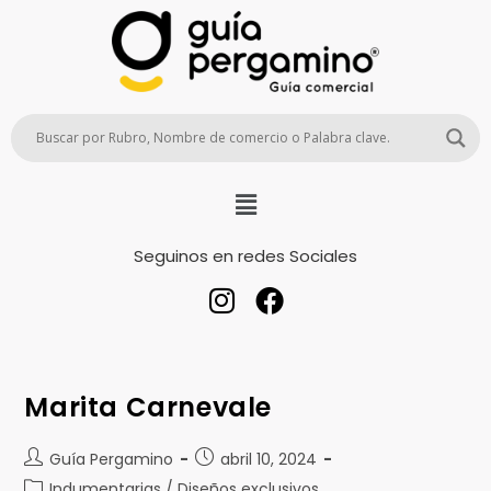
Seguinos en redes Sociales
Marita Carnevale
Guía Pergamino
abril 10, 2024
Indumentarias / Diseños exclusivos