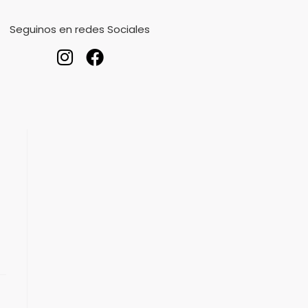
Seguinos en redes Sociales