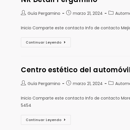
Guía Pergamino
marzo 21, 2024
Automó
Inicio Comparte este contacto Info de contacto Mej
Continuar Leyendo
Centro estético del automóvi
Guía Pergamino
marzo 21, 2024
Automó
Inicio Comparte este contacto Info de contacto Mo
5454
Continuar Leyendo