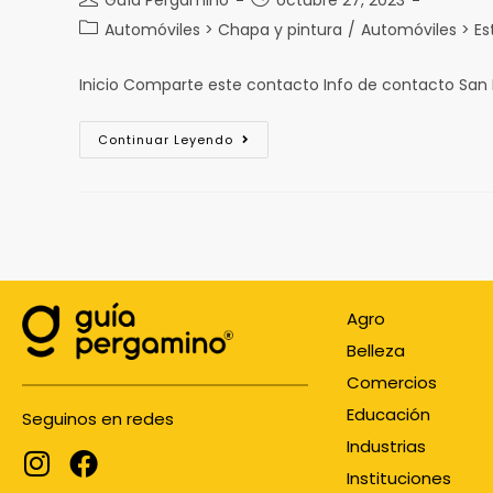
Guía Pergamino
octubre 27, 2023
Automóviles > Chapa y pintura
/
Automóviles > Es
Inicio Comparte este contacto Info de contacto San
Continuar Leyendo
Agro
Belleza
Comercios
Educación
Seguinos en redes
Industrias
Instituciones