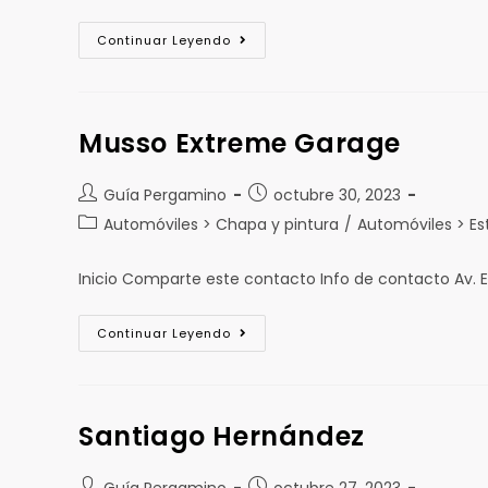
Continuar Leyendo
Musso Extreme Garage
Guía Pergamino
octubre 30, 2023
Automóviles > Chapa y pintura
/
Automóviles > Es
Inicio Comparte este contacto Info de contacto Av. E
Continuar Leyendo
Santiago Hernández