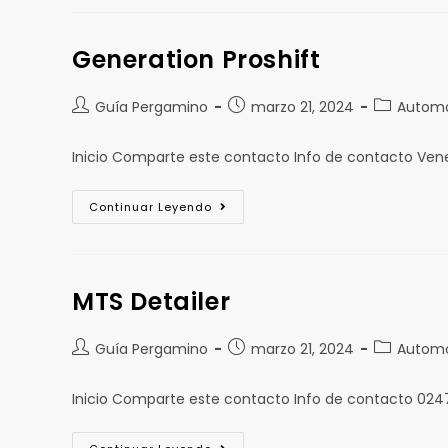
Generation Proshift
Guía Pergamino
marzo 21, 2024
Automó
Inicio Comparte este contacto Info de contacto Ve
Continuar Leyendo
MTS Detailer
Guía Pergamino
marzo 21, 2024
Automó
Inicio Comparte este contacto Info de contacto 024