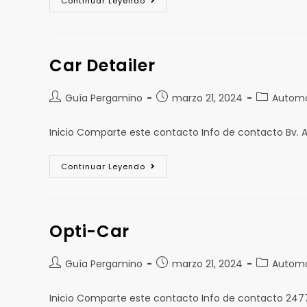
Continuar Leyendo
Car Detailer
Guía Pergamino
marzo 21, 2024
Automó
Inicio Comparte este contacto Info de contacto Bv. 
Continuar Leyendo
Opti-Car
Guía Pergamino
marzo 21, 2024
Automó
Inicio Comparte este contacto Info de contacto 24