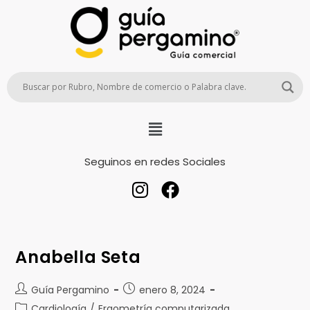
Seguinos en redes Sociales
Anabella Seta
Guía Pergamino
enero 8, 2024
Cardiología
/
Ergometría computarizada