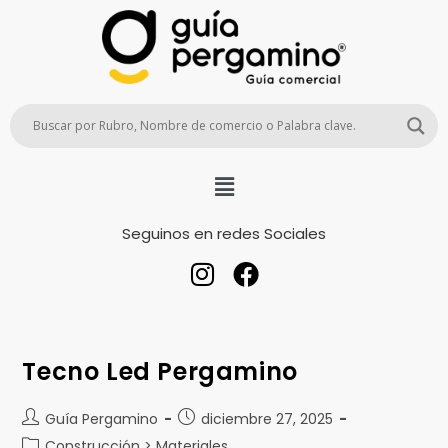
Seguinos en redes Sociales
Tecno Led Pergamino
Guía Pergamino
diciembre 27, 2025
Construcción > Materiales