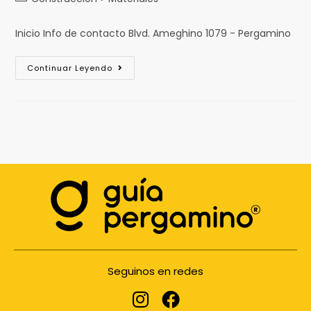
Inicio Info de contacto Blvd. Ameghino 1079 - Pergamino
Continuar Leyendo
Seguinos en redes