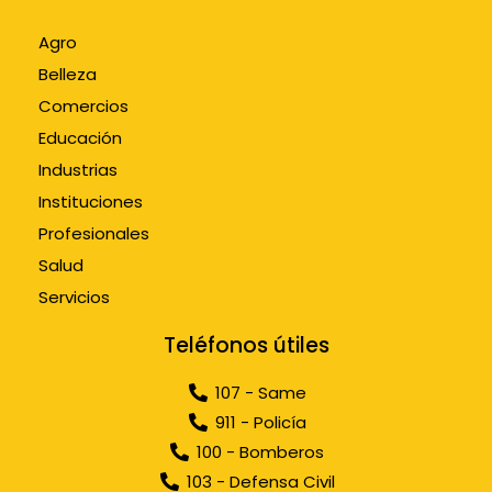
Agro
Belleza
Comercios
Educación
Industrias
Instituciones
Profesionales
Salud
Servicios
Teléfonos útiles
107 - Same
911 - Policía
100 - Bomberos
103 - Defensa Civil