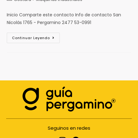
Inicio Comparte este contacto Info de contacto San
Nicolás 1765 - Pergamino 2477 53-0991
Continuar Leyendo
Seguinos en redes