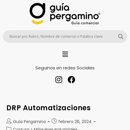
Seguinos en redes Sociales
DRP Automatizaciones
Guía Pergamino
febrero 26, 2024
Costura > Máquinas Industriales