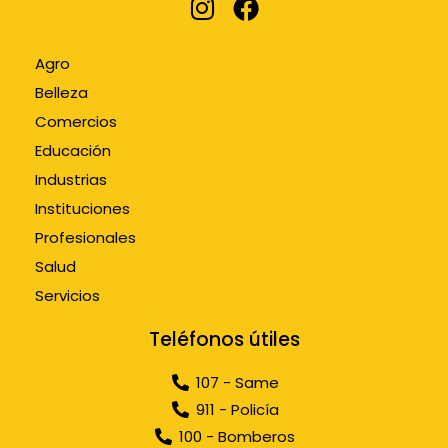
Agro
Belleza
Comercios
Educación
Industrias
Instituciones
Profesionales
Salud
Servicios
Teléfonos útiles
107 - Same
911 - Policía
100 - Bomberos