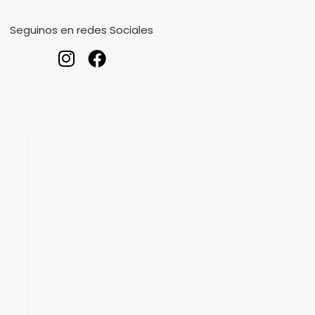
Seguinos en redes Sociales