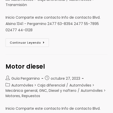
Transmisión
Inicio Comparte este contacto Info de contacto Blvd.
Alsina 1341 - Pergamino 2477 63-8394 2477 55-7895
02477 44-0128
Continuar Leyendo
Motor diesel
Guía Pergamino
octubre 27, 2023
Automóviles > Caja diferencial
/
Automóviles >
Mecánica general, GNC, Diesel y naftero
/
Automóviles >
Motores, Repuestos
Inicio Comparte este contacto Info de contacto Blvd.