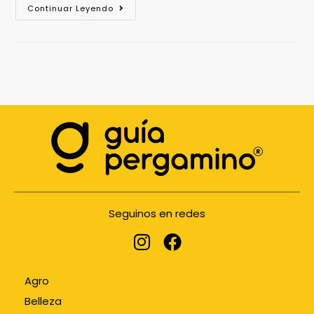
Continuar Leyendo
Seguinos en redes
Agro
Belleza