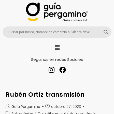
Seguinos en redes Sociales
Rubén Ortíz transmisión
Guía Pergamino
octubre 27, 2023
Automóviles > Caja diferencial
/
Automóviles >