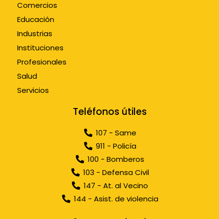
Comercios
Educación
Industrias
Instituciones
Profesionales
Salud
Servicios
Teléfonos útiles
107 - Same
911 - Policía
100 - Bomberos
103 - Defensa Civil
147 - At. al Vecino
144 - Asist. de violencia