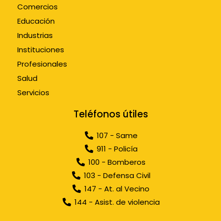
Comercios
Educación
Industrias
Instituciones
Profesionales
Salud
Servicios
Teléfonos útiles
107 - Same
911 - Policía
100 - Bomberos
103 - Defensa Civil
147 - At. al Vecino
144 - Asist. de violencia