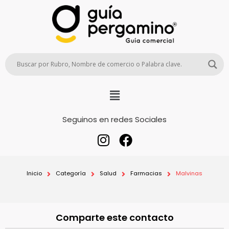
Seguinos en redes Sociales
Inicio
Categoría
Salud
Farmacias
Malvinas
Comparte este contacto