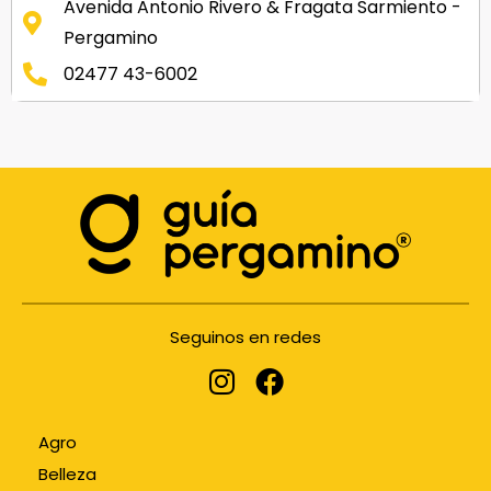
Avenida Antonio Rivero & Fragata Sarmiento -
Pergamino
02477 43-6002
Seguinos en redes
Agro
Belleza