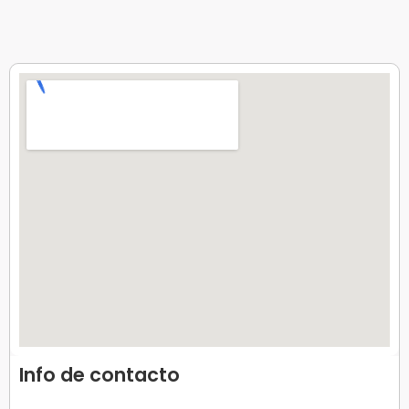
Info de contacto