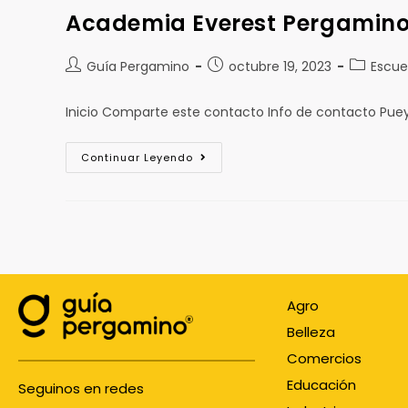
Academia Everest Pergamin
Guía Pergamino
octubre 19, 2023
Escue
Inicio Comparte este contacto Info de contacto Pue
Continuar Leyendo
Agro
Belleza
Comercios
Educación
Seguinos en redes