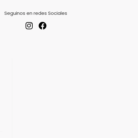
Seguinos en redes Sociales