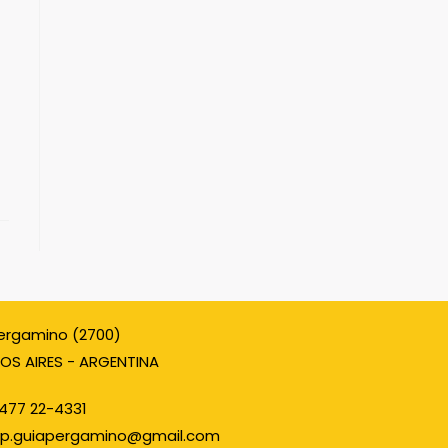
ergamino (2700)
OS AIRES - ARGENTINA
477 22-4331
p.guiapergamino@gmail.com