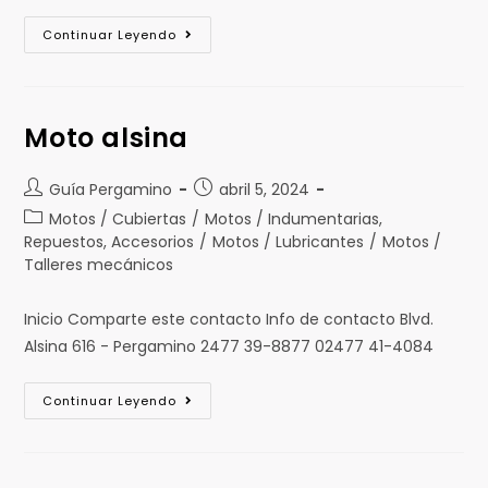
Continuar Leyendo
Moto alsina
Guía Pergamino
abril 5, 2024
Motos / Cubiertas
/
Motos / Indumentarias,
Repuestos, Accesorios
/
Motos / Lubricantes
/
Motos /
Talleres mecánicos
Inicio Comparte este contacto Info de contacto Blvd.
Alsina 616 - Pergamino 2477 39-8877 02477 41-4084
Continuar Leyendo