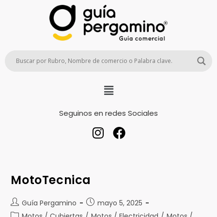
Seguinos en redes Sociales
MotoTecnica
Guía Pergamino
mayo 5, 2025
Motos / Cubiertas
/
Motos / Electricidad
/
Motos /