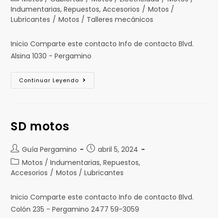
Indumentarias, Repuestos, Accesorios
/
Motos /
Lubricantes
/
Motos / Talleres mecánicos
Inicio Comparte este contacto Info de contacto Blvd.
Alsina 1030 - Pergamino
Continuar Leyendo
SD motos
Guía Pergamino
abril 5, 2024
Motos / Indumentarias, Repuestos,
Accesorios
/
Motos / Lubricantes
Inicio Comparte este contacto Info de contacto Blvd.
Colón 235 - Pergamino 2477 59-3059