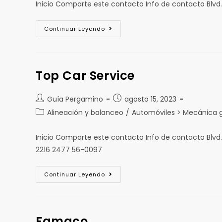
Inicio Comparte este contacto Info de contacto Blv
Continuar Leyendo
Top Car Service
Guía Pergamino
agosto 15, 2023
Alineación y balanceo
/
Automóviles > Mecánica ge
Inicio Comparte este contacto Info de contacto Blv
2216 2477 56-0097
Continuar Leyendo
Famaco