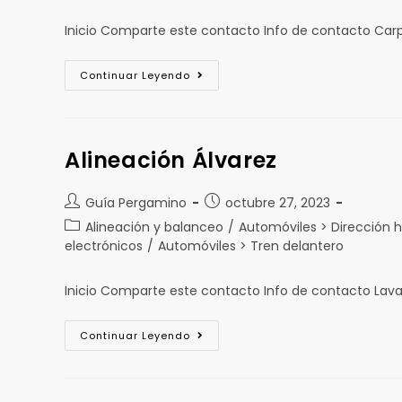
Inicio Comparte este contacto Info de contacto Ca
Continuar Leyendo
Alineación Álvarez
Guía Pergamino
octubre 27, 2023
Alineación y balanceo
/
Automóviles > Dirección h
electrónicos
/
Automóviles > Tren delantero
Inicio Comparte este contacto Info de contacto Lav
Continuar Leyendo