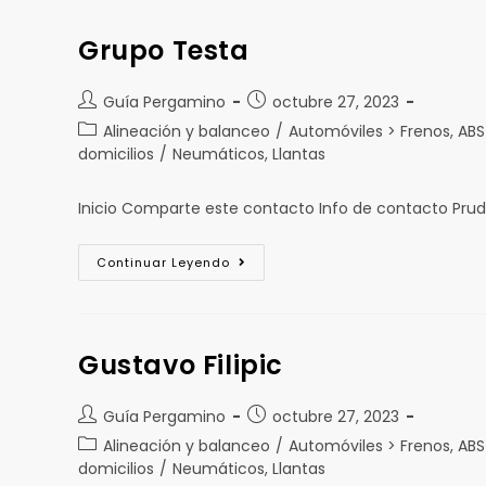
Grupo Testa
Guía Pergamino
octubre 27, 2023
Alineación y balanceo
/
Automóviles > Frenos, ABS
domicilios
/
Neumáticos, Llantas
Inicio Comparte este contacto Info de contacto Pr
Continuar Leyendo
Gustavo Filipic
Guía Pergamino
octubre 27, 2023
Alineación y balanceo
/
Automóviles > Frenos, ABS
domicilios
/
Neumáticos, Llantas