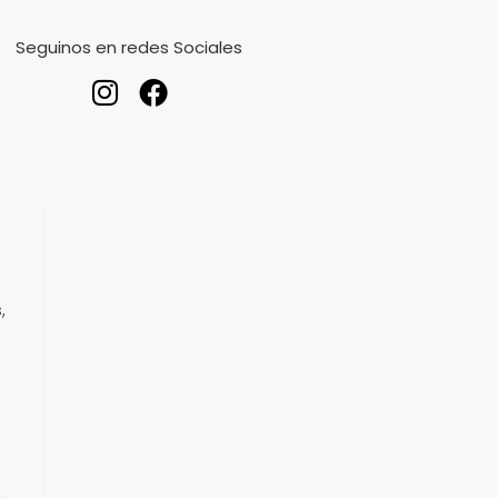
Seguinos en redes Sociales
,