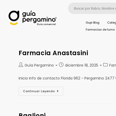
Gupi Blog
Categ
Farmacias de turno
Farmacia Anastasini
Guía Pergamino
diciembre 18, 2025
Far
Inicio Info de contacto Florida 962 - Pergamino 2477
Continuar Leyendo
Baglioni