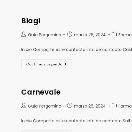
Biagi
Guía Pergamino
marzo 26, 2024
Farma
Inicio Comparte este contacto Info de contacto Caste
Continuar Leyendo
Carnevale
Guía Pergamino
marzo 26, 2024
Farma
Inicio Comparte este contacto Info de contacto Salt