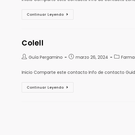
Continuar Leyendo
Colell
Guía Pergamino
marzo 26, 2024
Farma
Inicio Comparte este contacto Info de contacto Guid
Continuar Leyendo