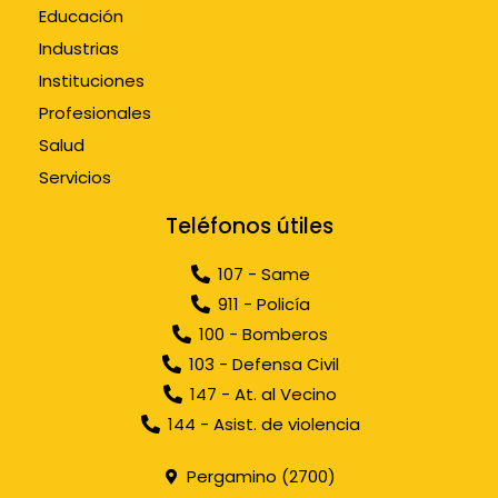
Educación
Industrias
Instituciones
Profesionales
Salud
Servicios
Teléfonos útiles
107 - Same
911 - Policía
100 - Bomberos
103 - Defensa Civil
147 - At. al Vecino
144 - Asist. de violencia
Pergamino (2700)