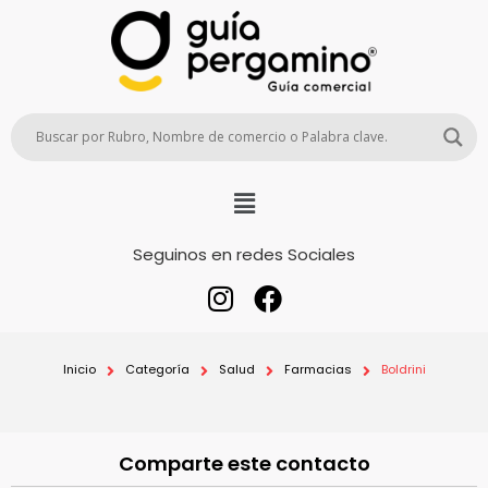
Seguinos en redes Sociales
Inicio
Categoría
Salud
Farmacias
Boldrini
Comparte este contacto