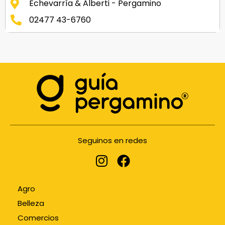
Echevarría & Alberti - Pergamino
02477 43-6760
Seguinos en redes
Agro
Belleza
Comercios