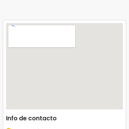
Info de contacto