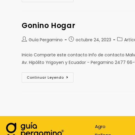
Gonino Hogar
Guía Pergamino
octubre 24, 2023
Artíc
Inicio Comparte este contacto Info de contacto Malv
Av. Hipólito Yrigoyen y Ecuador - Pergamino 2477 6
Continuar Leyendo
Agro