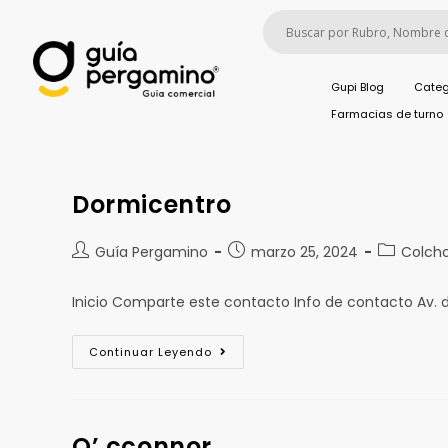
Gupi Blog
Categ
Farmacias de turno
Dormicentro
Guía Pergamino
marzo 25, 2024
Colcho
Inicio Comparte este contacto Info de contacto Av.
Continuar Leyendo
O’ cconnor