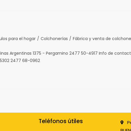
ulos para el hogar
/
Colchonerías
/
Fábrica y venta de colchon
inas Argentinas 1375 - Pergamino 2477 50-4917 Info de contac
6-5302 2477 68-0962
Teléfonos útiles
P
BUEN