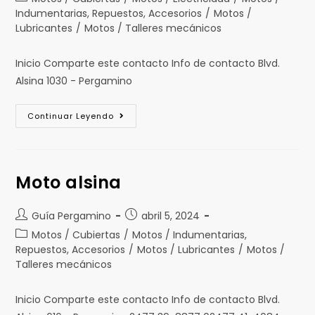
Indumentarias, Repuestos, Accesorios
/
Motos /
Lubricantes
/
Motos / Talleres mecánicos
Inicio Comparte este contacto Info de contacto Blvd.
Alsina 1030 - Pergamino
Continuar Leyendo
Moto alsina
Guía Pergamino
abril 5, 2024
Motos / Cubiertas
/
Motos / Indumentarias,
Repuestos, Accesorios
/
Motos / Lubricantes
/
Motos /
Talleres mecánicos
Inicio Comparte este contacto Info de contacto Blvd.