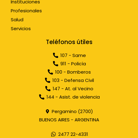
Instituciones
Profesionales
Salud
Servicios
Teléfonos útiles
107 - Same
911 - Policía
100 - Bomberos
103 - Defensa Civil
147 - At. al Vecino
144 - Asist. de violencia
Pergamino (2700)
BUENOS AIRES - ARGENTINA
2477 22-4331