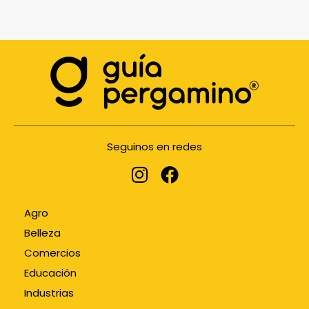
Seguinos en redes
Agro
Belleza
Comercios
Educación
Industrias