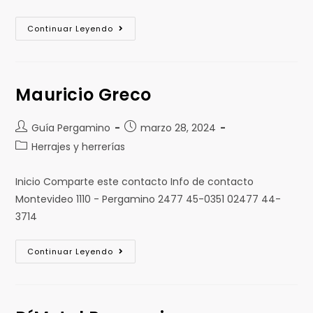
Continuar Leyendo
Mauricio Greco
Guía Pergamino
marzo 28, 2024
Herrajes y herrerías
Inicio Comparte este contacto Info de contacto
Montevideo 1110 - Pergamino 2477 45-0351 02477 44-
3714
Continuar Leyendo