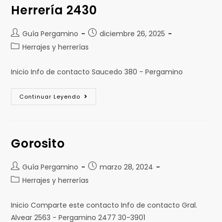
Herrería 2430
Guía Pergamino
diciembre 26, 2025
Herrajes y herrerías
Inicio Info de contacto Saucedo 380 - Pergamino
Continuar Leyendo
Gorosito
Guía Pergamino
marzo 28, 2024
Herrajes y herrerías
Inicio Comparte este contacto Info de contacto Gral.
Alvear 2563 - Pergamino 2477 30-3901