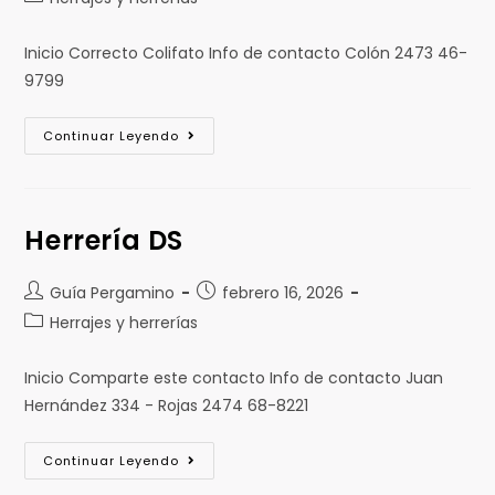
Inicio Correcto Colifato Info de contacto Colón 2473 46-
9799
Continuar Leyendo
Herrería DS
Guía Pergamino
febrero 16, 2026
Herrajes y herrerías
Inicio Comparte este contacto Info de contacto Juan
Hernández 334 - Rojas 2474 68-8221
Continuar Leyendo