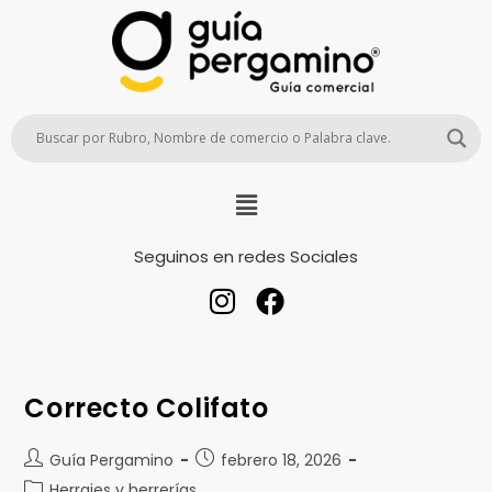
Seguinos en redes Sociales
Correcto Colifato
Guía Pergamino
febrero 18, 2026
Herrajes y herrerías