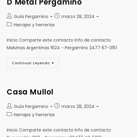
D´Metal Pergamino
Guía Pergamino
marzo 28, 2024
Herrajes y herrerías
Inicio Comparte este contacto Info de contacto
Malvinas Argentinas 1624 - Pergamino 2477 67-3151
Continuar Leyendo
Casa Mullol
Guía Pergamino
marzo 28, 2024
Herrajes y herrerías
Inicio Comparte este contacto Info de contacto