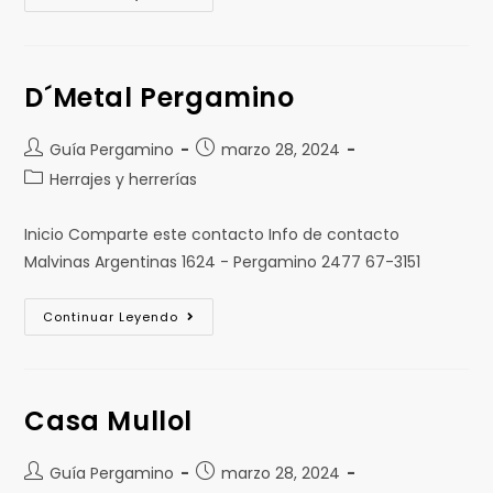
D´Metal Pergamino
Guía Pergamino
marzo 28, 2024
Herrajes y herrerías
Inicio Comparte este contacto Info de contacto
Malvinas Argentinas 1624 - Pergamino 2477 67-3151
Continuar Leyendo
Casa Mullol
Guía Pergamino
marzo 28, 2024