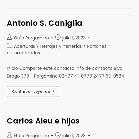
Antonio S. Caniglia
Guía Pergamino
julio 1, 2023
Aberturas
/
Herrajes y herrerías
/
Portones
automatizados
Inicio Comparte este contacto Info de contacto Blvd.
Drago 370 - Pergamino 02477 41-0770 2477 53-0584
Continuar Leyendo
Carlos Aleu e hijos
Guía Pergamino
julio 1, 2023