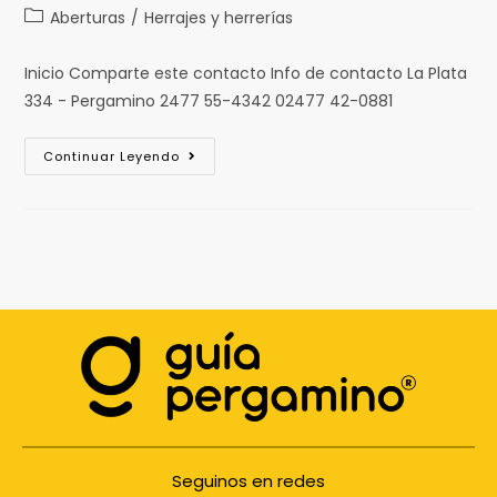
Aberturas
/
Herrajes y herrerías
Inicio Comparte este contacto Info de contacto La Plata
334 - Pergamino 2477 55-4342 02477 42-0881
Continuar Leyendo
Seguinos en redes