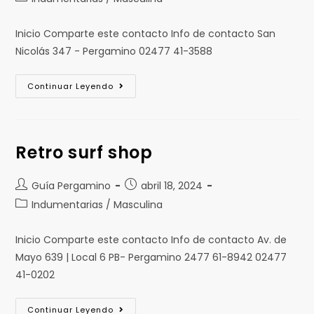
Inicio Comparte este contacto Info de contacto San
Nicolás 347 - Pergamino 02477 41-3588
Continuar Leyendo
Retro surf shop
Guía Pergamino
abril 18, 2024
Indumentarias / Masculina
Inicio Comparte este contacto Info de contacto Av. de
Mayo 639 | Local 6 PB- Pergamino 2477 61-8942 02477
41-0202
Continuar Leyendo