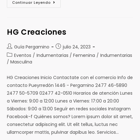
Continuar Leyendo
HG Creaciones
Guía Pergamino
julio 24, 2023
Eventos
/
Indumentarias / Femenina
/
Indumentarias
/ Masculina
HG Creaciones Inicio Contactate con el comercio Info de
contacto Pueyrredón 1446 - Pergamino 2477 46-5890
2477 50-5709 02477 42-0510 Horarios de atención Lunes
a Viernes: 9:00 a 12:00 Lunes a Viernes: 17:00 a 20:00
Sábados: 9:00 a 13:00 Seguír en redes sociales Instagram
Facebook-f Quiénes somos? Lorem ipsum dolor sit amet,
consectetur adipiscing elit. Ut elit tellus, luctus nec
ullamcorper mattis, pulvinar dapibus leo. Servicios…