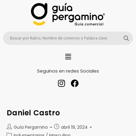
Seguinos en redes Sociales
Daniel Castro
Guía Pergamino
abril 19, 2024
Indumentarias / Masculina