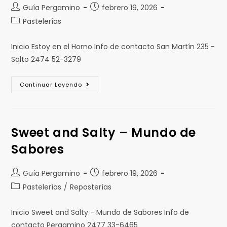
Guía Pergamino
febrero 19, 2026
Pastelerías
Inicio Estoy en el Horno Info de contacto San Martín 235 -
Salto 2474 52-3279
Continuar Leyendo
Sweet and Salty – Mundo de
Sabores
Guía Pergamino
febrero 19, 2026
Pastelerías
/
Reposterías
Inicio Sweet and Salty - Mundo de Sabores Info de
contacto Pergamino 2477 33-6465