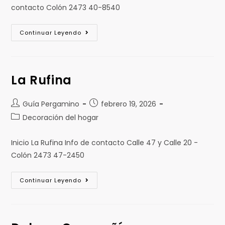
contacto Colón 2473 40-8540
Continuar Leyendo
La Rufina
Guía Pergamino
febrero 19, 2026
Decoración del hogar
Inicio La Rufina Info de contacto Calle 47 y Calle 20 -
Colón 2473 47-2450
Continuar Leyendo