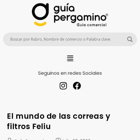
Seguinos en redes Sociales
El mundo de las correas y
filtros Feliu