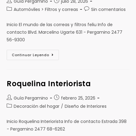
Guía Pergamino
julio 28, 2026
Automóviles > Filtros y correas
Sin comentarios
Inicio El mundo de las correas y filtros feliu Info de
contacto Blvd. Marcelino Ugarte 631 - Pergamino 2477
56-9300
Continuar Leyendo
Roquelina Interiorista
Guía Pergamino
febrero 25, 2026
Decoración del hogar
/
Diseño de Interiores
Inicio Roquelina Interiorista Info de contacto Estrada 398
- Pergamino 2477 68-6262