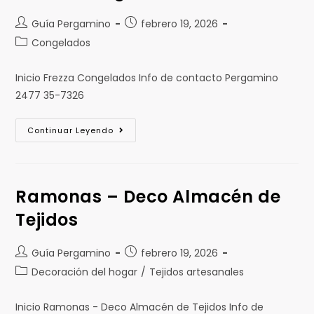
Guía Pergamino
febrero 19, 2026
Congelados
Inicio Frezza Congelados Info de contacto Pergamino
2477 35-7326
Continuar Leyendo
Ramonas – Deco Almacén de
Tejidos
Guía Pergamino
febrero 19, 2026
Decoración del hogar
/
Tejidos artesanales
Inicio Ramonas - Deco Almacén de Tejidos Info de