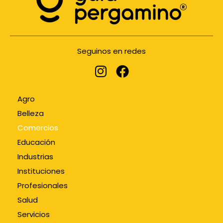
Seguinos en redes
Agro
Belleza
Comercios
Educación
Industrias
Instituciones
Profesionales
Salud
Servicios