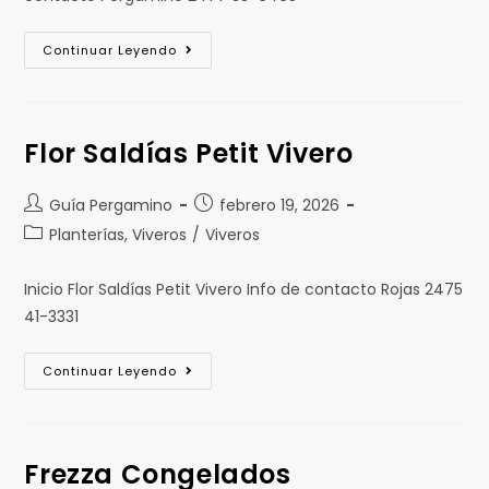
Continuar Leyendo
Flor Saldías Petit Vivero
Guía Pergamino
febrero 19, 2026
Planterías, Viveros
/
Viveros
Inicio Flor Saldías Petit Vivero Info de contacto Rojas 2475
41-3331
Continuar Leyendo
Frezza Congelados