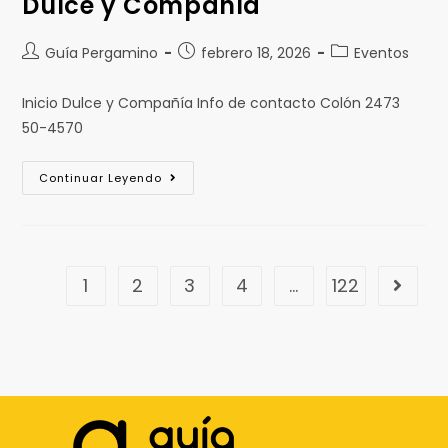
Dulce y Compañía
Guía Pergamino
febrero 18, 2026
Eventos
Inicio Dulce y Compañía Info de contacto Colón 2473
50-4570
Continuar Leyendo
1
2
3
4
…
122