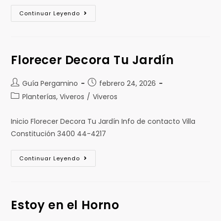
Continuar Leyendo
Florecer Decora Tu Jardín
Guía Pergamino
febrero 24, 2026
Planterías, Viveros
/
Viveros
Inicio Florecer Decora Tu Jardín Info de contacto Villa
Constitución 3400 44-4217
Continuar Leyendo
Estoy en el Horno