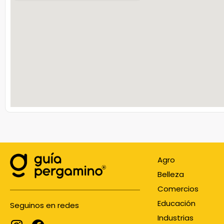
Agro
Belleza
Comercios
Educación
Seguinos en redes
Industrias