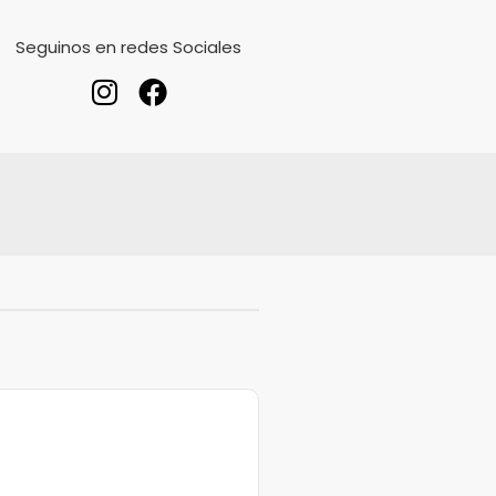
Seguinos en redes Sociales