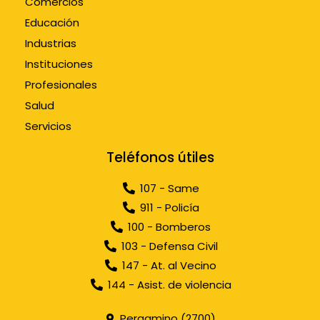
Comercios
Educación
Industrias
Instituciones
Profesionales
Salud
Servicios
Teléfonos útiles
107 - Same
911 - Policía
100 - Bomberos
103 - Defensa Civil
147 - At. al Vecino
144 - Asist. de violencia
Pergamino (2700)