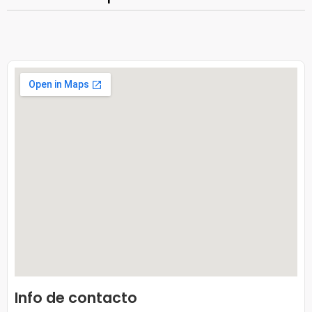
Info de contacto