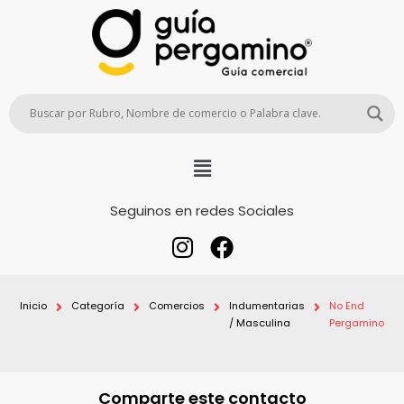
Seguinos en redes Sociales
Inicio
Categoría
Comercios
Indumentarias
No End
/ Masculina
Pergamino
Comparte este contacto