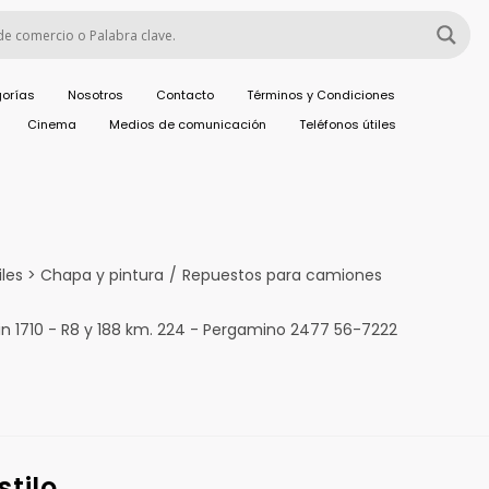
orías
Nosotros
Contacto
Términos y Condiciones
Cinema
Medios de comunicación
Teléfonos útiles
les > Chapa y pintura
/
Repuestos para camiones
in 1710 - R8 y 188 km. 224 - Pergamino 2477 56-7222
stilo