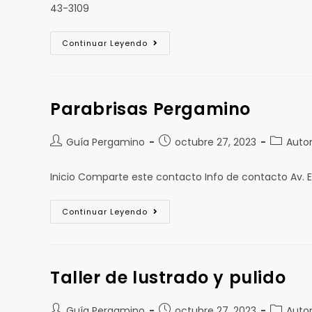
43-3109
Continuar Leyendo
Parabrisas Pergamino
Guía Pergamino
octubre 27, 2023
Auto
Inicio Comparte este contacto Info de contacto Av. 
Continuar Leyendo
Taller de lustrado y pulido
Guía Pergamino
octubre 27, 2023
Auto