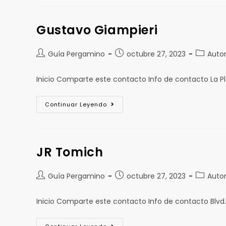
Gustavo Giampieri
Guía Pergamino
octubre 27, 2023
Auto
Inicio Comparte este contacto Info de contacto La 
Continuar Leyendo
JR Tomich
Guía Pergamino
octubre 27, 2023
Auto
Inicio Comparte este contacto Info de contacto Blv