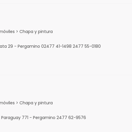
móviles > Chapa y pintura
Plata 29 - Pergamino 02477 41-1498 2477 55-0180
móviles > Chapa y pintura
d. Paraguay 771 - Pergamino 2477 62-9576