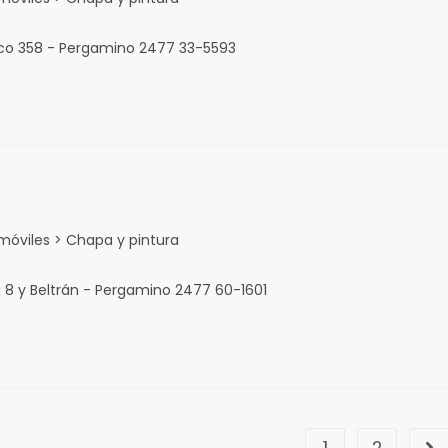
ico 358 - Pergamino 2477 33-5593
móviles > Chapa y pintura
 8 y Beltrán - Pergamino 2477 60-1601
1
2