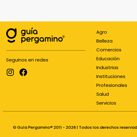
Agro
Belleza
Comercios
Educación
Seguinos en redes
Industrias
Instituciones
Profesionales
Salud
Servicios
© Guía Pergamino® 2011 - 2026 | Todos los derechos reserva