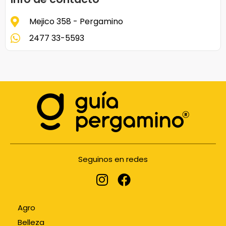
Mejico 358 - Pergamino
2477 33-5593
Seguinos en redes
Agro
Belleza