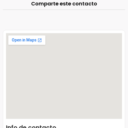
Comparte este contacto
Info de contacto