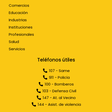
Comercios
Educación
Industrias
Instituciones
Profesionales
Salud
Servicios
Teléfonos útiles
107 - Same
911 - Policía
100 - Bomberos
103 - Defensa Civil
147 - At. al Vecino
144 - Asist. de violencia