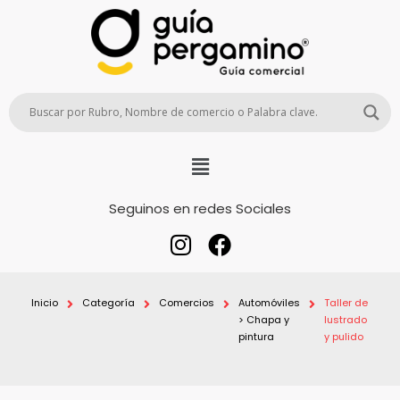
Seguinos en redes Sociales
Inicio
Categoría
Comercios
Automóviles
Taller de
> Chapa y
lustrado
pintura
y pulido