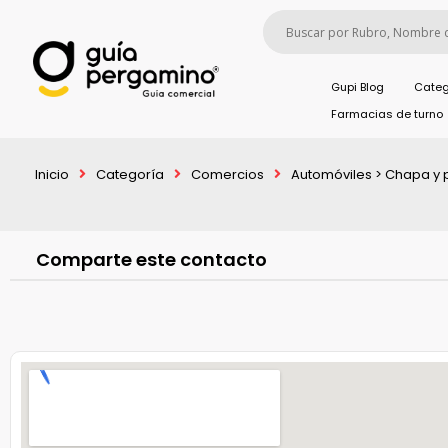
Gupi Blog
Categ
Farmacias de turno
Inicio
Categoría
Comercios
Automóviles > Chapa y 
Comparte este contacto