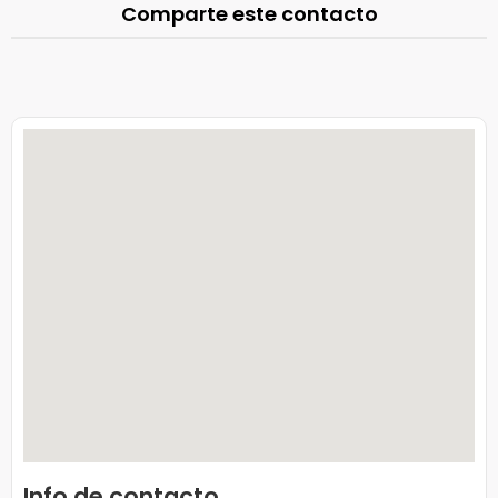
Comparte este contacto
Info de contacto