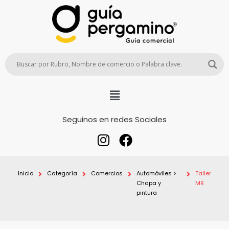
Seguinos en redes Sociales
Inicio
Categoría
Comercios
Automóviles >
Taller
Chapa y
MR
pintura