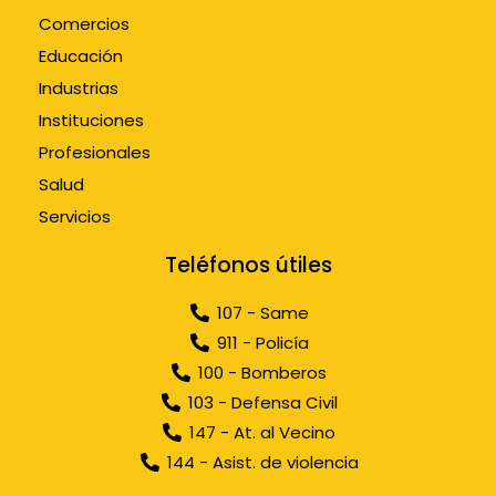
Comercios
Educación
Industrias
Instituciones
Profesionales
Salud
Servicios
Teléfonos útiles
107 - Same
911 - Policía
100 - Bomberos
103 - Defensa Civil
147 - At. al Vecino
144 - Asist. de violencia