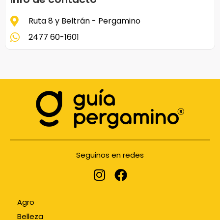
Ruta 8 y Beltrán - Pergamino
2477 60-1601
Seguinos en redes
Agro
Belleza