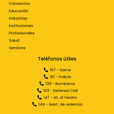
Comercios
Educación
Industrias
Instituciones
Profesionales
Salud
Servicios
Teléfonos útiles
107 - Same
911 - Policía
100 - Bomberos
103 - Defensa Civil
147 - At. al Vecino
144 - Asist. de violencia