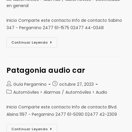
en general
Inicio Comparte este contacto Info de contacto Sabino
347 - Pergamino 2477 61-1575 02477 44-0348
Continuar Leyendo
Patagonia audio car
Guía Pergamino
octubre 27, 2023
Automóviles > Alarmas
/
Automóviles > Audio
Inicio Comparte este contacto Info de contacto Blvd.
Alsina 1197 - Pergamino 2477 61-5090 02477 42-2309
Continuar Leyendo