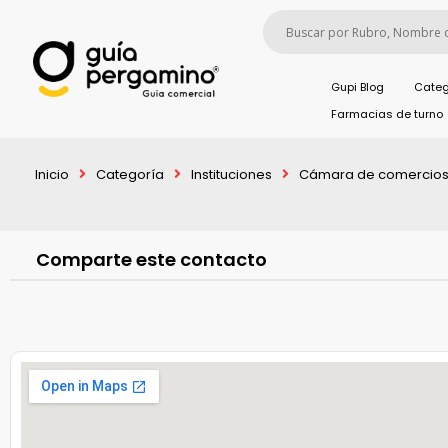
Gupi Blog
Categ
Farmacias de turno
Inicio
Categoría
Instituciones
Cámara de comercios
Comparte este contacto