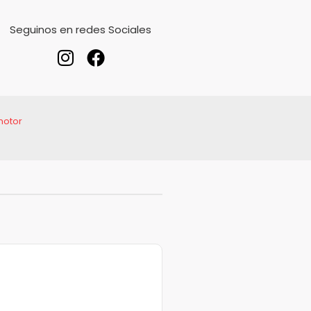
Seguinos en redes Sociales
motor