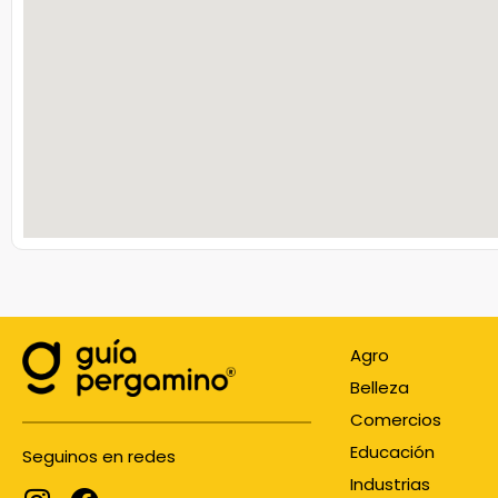
Agro
Belleza
Comercios
Educación
Seguinos en redes
Industrias