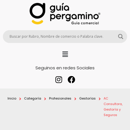
Seguinos en redes Sociales
Inicio
Categoría
Profesionales
Gestorías
AC
Consultora,
Gestoría y
Seguros