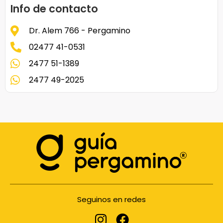
Info de contacto
Dr. Alem 766 - Pergamino
02477 41-0531
2477 51-1389
2477 49-2025
Seguinos en redes