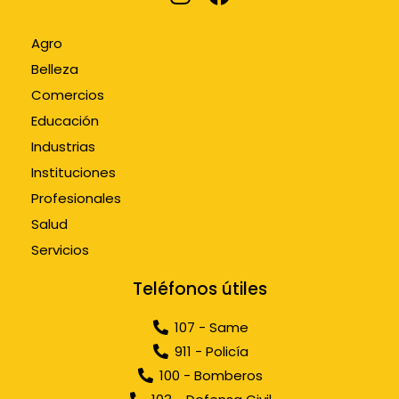
Agro
Belleza
Comercios
Educación
Industrias
Instituciones
Profesionales
Salud
Servicios
Teléfonos útiles
107 - Same
911 - Policía
100 - Bomberos