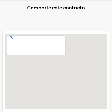
Comparte este contacto