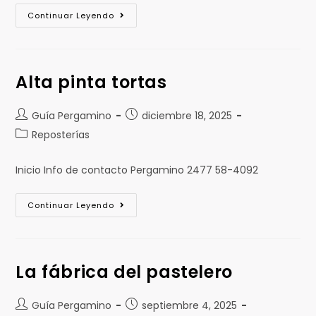
Continuar Leyendo
Alta pinta tortas
Guía Pergamino
diciembre 18, 2025
Reposterías
Inicio Info de contacto Pergamino 2477 58-4092
Continuar Leyendo
La fábrica del pastelero
Guía Pergamino
septiembre 4, 2025