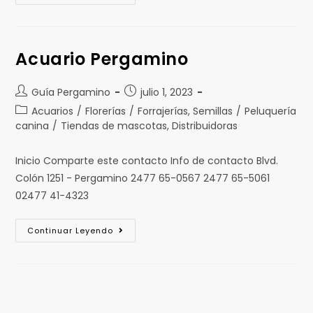
Acuario Pergamino
Guía Pergamino
julio 1, 2023
Acuarios
/
Florerías
/
Forrajerías, Semillas
/
Peluquería
canina
/
Tiendas de mascotas, Distribuidoras
Inicio Comparte este contacto Info de contacto Blvd.
Colón 1251 - Pergamino 2477 65-0567 2477 65-5061
02477 41-4323
Continuar Leyendo