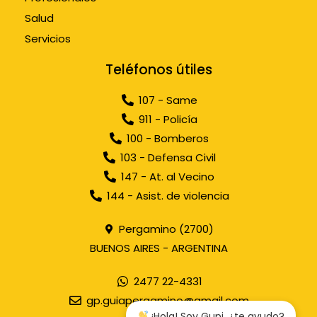
Salud
Servicios
Teléfonos útiles
107 - Same
911 - Policía
100 - Bomberos
103 - Defensa Civil
147 - At. al Vecino
144 - Asist. de violencia
Pergamino (2700)
BUENOS AIRES - ARGENTINA
2477 22-4331
gp.guiapergamino@gmail.com
¡Hola! Soy Gupi, ¿te ayudo?