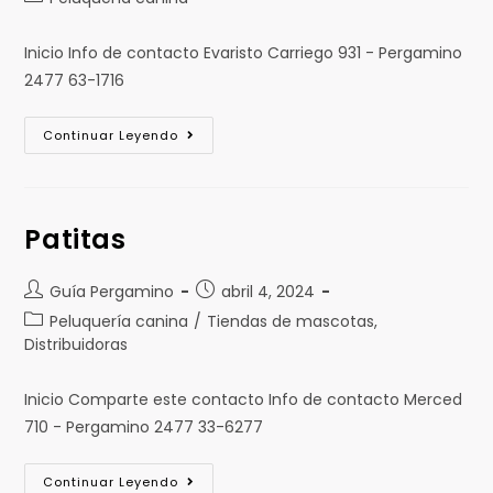
Inicio Info de contacto Evaristo Carriego 931 - Pergamino
2477 63-1716
Continuar Leyendo
Patitas
Guía Pergamino
abril 4, 2024
Peluquería canina
/
Tiendas de mascotas,
Distribuidoras
Inicio Comparte este contacto Info de contacto Merced
710 - Pergamino 2477 33-6277
Continuar Leyendo