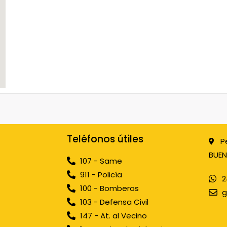
Teléfonos útiles
P
BUEN
107 - Same
911 - Policía
2
100 - Bomberos
g
103 - Defensa Civil
147 - At. al Vecino