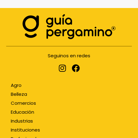
Seguinos en redes
Agro
Belleza
Comercios
Educación
Industrias
Instituciones