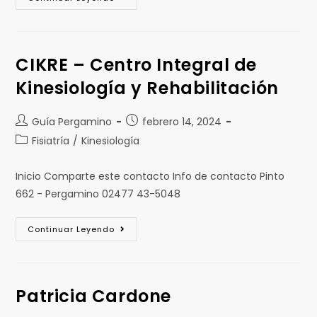
CIKRE – Centro Integral de
Kinesiología y Rehabilitación
Guía Pergamino
febrero 14, 2024
Fisiatría
/
Kinesiología
Inicio Comparte este contacto Info de contacto Pinto
662 - Pergamino 02477 43-5048
Continuar Leyendo
Patricia Cardone