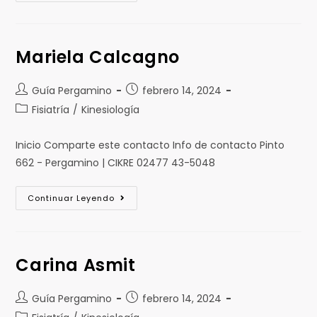
Mariela Calcagno
Guía Pergamino
febrero 14, 2024
Fisiatría
/
Kinesiología
Inicio Comparte este contacto Info de contacto Pinto
662 - Pergamino | CIKRE 02477 43-5048
Continuar Leyendo
Carina Asmit
Guía Pergamino
febrero 14, 2024