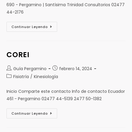
690 - Pergamino | Santísima Trinidad Consultorios 02477
44-2176
Continuar Leyendo
COREI
Guía Pergamino
febrero 14, 2024
Fisiatría
/
Kinesiología
Inicio Comparte este contacto Info de contacto Ecuador
461 - Pergamino 02477 44-5139 2477 50-1382
Continuar Leyendo