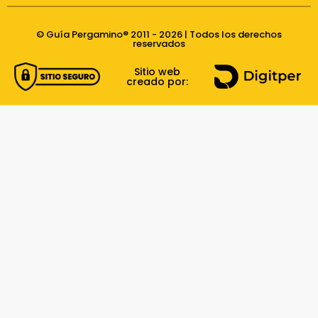
© Guía Pergamino® 2011 - 2026 | Todos los derechos
reservados
Sitio web
creado por: