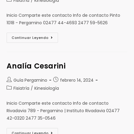
Fisiatría
/
Kinesiología
Inicio Comparte este contacto Info de contacto Pinto
1018 - Pergamino 02477 44-4693 2477 59-5626
Continuar Leyendo
Analía Cesarini
Guía Pergamino
febrero 14, 2024
Fisiatría
/
Kinesiología
Inicio Comparte este contacto Info de contacto
Rivadavia 789 - Pergamino | Instituto Rivadavia 02477
42-0320 2477 35-0546
Continuar Leyendo