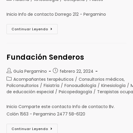
Inicio Info de contacto Dorrego 212 - Pergamino
Continuar Leyendo
Fundación Senderos
Guía Pergamino
febrero 22, 2024
Acompañantes terapéuticos
/
Consultorios médicos,
Policonsultorios
/
Fisiatría
/
Fonoaudiología
/
Kinesiología
/
de educación especial
/
Psicopedagogía
/
Terapistas ocupa
Inicio Comparte este contacto Info de contacto Bv.
Colón 1563 - Pergamino 2477 58-6120
Continuar Leyendo