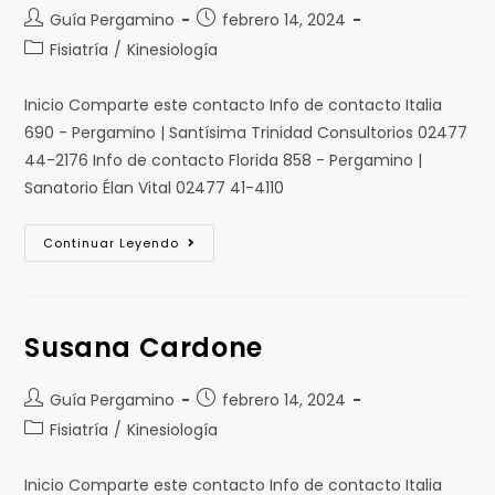
Guía Pergamino
febrero 14, 2024
Fisiatría
/
Kinesiología
Inicio Comparte este contacto Info de contacto Italia
690 - Pergamino | Santísima Trinidad Consultorios 02477
44-2176 Info de contacto Florida 858 - Pergamino |
Sanatorio Élan Vital 02477 41-4110
Continuar Leyendo
Susana Cardone
Guía Pergamino
febrero 14, 2024
Fisiatría
/
Kinesiología
Inicio Comparte este contacto Info de contacto Italia