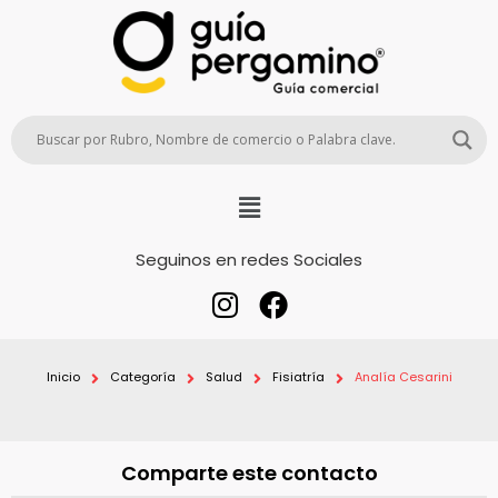
Seguinos en redes Sociales
Inicio
Categoría
Salud
Fisiatría
Analía Cesarini
Comparte este contacto