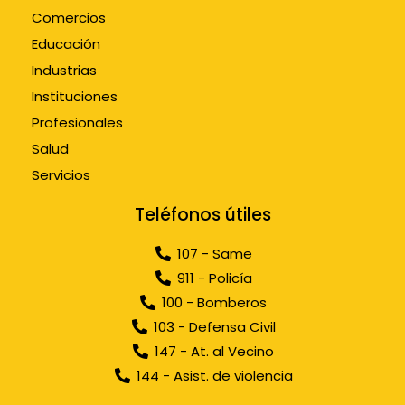
Comercios
Educación
Industrias
Instituciones
Profesionales
Salud
Servicios
Teléfonos útiles
107 - Same
911 - Policía
100 - Bomberos
103 - Defensa Civil
147 - At. al Vecino
144 - Asist. de violencia