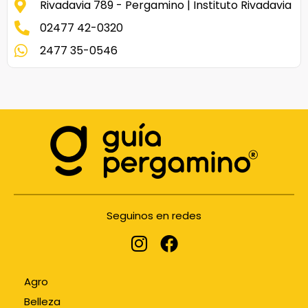
Rivadavia 789 - Pergamino | Instituto Rivadavia
02477 42-0320
2477 35-0546
Seguinos en redes
Agro
Belleza