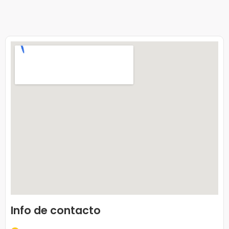
Info de contacto